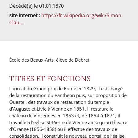
Décédé(e) le 01.01.1870
site internet :
https://fr.wikipedia.org/wiki/Simon-
Clau...
École des Beaux-Arts, élève de Debret.
TITRES ET FONCTIONS
Lauréat du Grand prix de Rome en 1829, il est chargé
de la restauration du Panthéon puis, sur proposition de
Questel, des travaux de restauration du temple
d’Auguste et Livie à Vienne en 1851. Il restaure le
château de Vincennes en 1853 et, de 1854 à 1871, il
travaille à l’église St-Pierre de Vienne ainsi qu’au théâtre
d’Orange (1856-1858) où il effectue des travaux de
consolidation. Il construit le nouveau portail de l’église