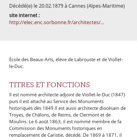
Décédé(e) le 20.02.1879 à Cannes (Alpes-Maritime)
site internet :
http://elec.enc.sorbonne.fr/architectes/...
École des Beaux-Arts, élève de Labrouste et de Viollet-
le-Duc.
TITRES ET FONCTIONS
Il est nommé architecte adjoint de Viollet-le-Duc (1847)
puis il est attaché au Service des Monuments
historiques dès 1849 Il est aussi architecte diocésain de
Troyes, de Châlons, de Reims, de Clermont et de
Moulins. Le 6 août 1863, il est nommé membre de fa
Commission des Monuments historiques en
remplacement de Caristie, décédé. De 1869 à 1871, il