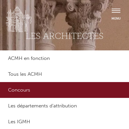
LES ARCHITECTES
ACMH en fonction
Tous les ACMH
Concours
Les départements d'attribution
Les IGMH