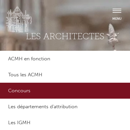
LES ARCHITECTES
ACMH en fonction
Tous les ACMH
Concours
Les départements d'attribution
Les IGMH