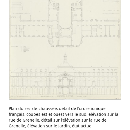
Plan du rez-de-chaussée, détail de l’ordre ionique
français, coupes est et ouest vers le sud, élévation sur la
rue de Grenelle, détail sur l’élévation sur la rue de
Grenelle, élévation sur le jardin, état actuel