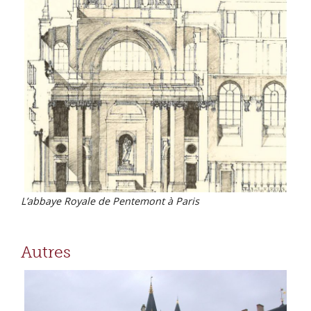
L’abbaye Royale de Pentemont à Paris
Autres