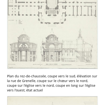
Plan du rez-de-chaussée, coupe vers le sud, élévation sur
la rue de Grenelle, coupe sur le chœur vers le nord,
coupe sur l’église vers le nord, coupe en long sur l’église
vers l’ouest, état actuel