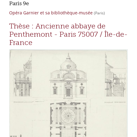
Paris 9e
Opéra Garnier et sa bibliothèque-musée
(Paris)
Thèse : Ancienne abbaye de
Penthemont - Paris 75007 / Île-de-
France