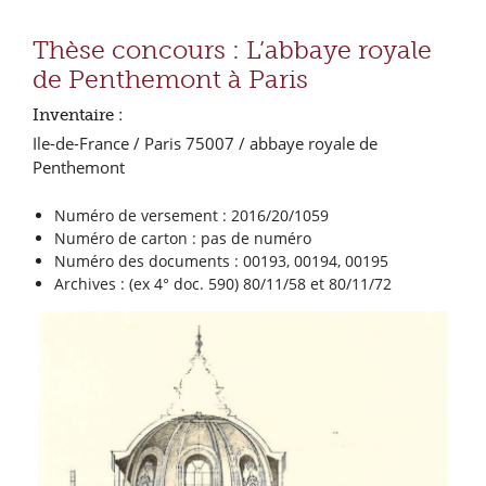
Thèse concours : L’abbaye royale
de Penthemont à Paris
Inventaire :
Ile-de-France / Paris 75007 / abbaye royale de
Penthemont
Numéro de versement : 2016/20/1059
Numéro de carton : pas de numéro
Numéro des documents : 00193, 00194, 00195
Archives : (ex 4° doc. 590) 80/11/58 et 80/11/72