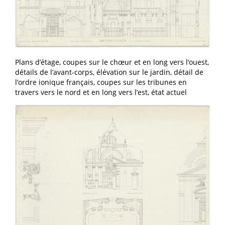
Plans d’étage, coupes sur le chœur et en long vers l’ouest,
détails de l’avant-corps, élévation sur le jardin, détail de
l’ordre ionique français, coupes sur les tribunes en
travers vers le nord et en long vers l’est, état actuel