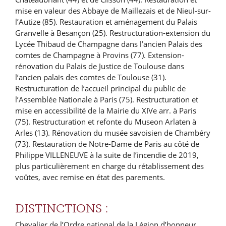
mise en valeur des Abbaye de Maillezais et de Nieul-sur-
l’Autize (85). Restauration et aménagement du Palais
Granvelle à Besançon (25). Restructuration-extension du
Lycée Thibaud de Champagne dans l’ancien Palais des
comtes de Champagne à Provins (77). Extension-
rénovation du Palais de Justice de Toulouse dans
l’ancien palais des comtes de Toulouse (31).
Restructuration de l’accueil principal du public de
l’Assemblée Nationale à Paris (75). Restructuration et
mise en accessibilité de la Mairie du XIVe arr. à Paris
(75). Restructuration et refonte du Museon Arlaten à
Arles (13). Rénovation du musée savoisien de Chambéry
(73). Restauration de Notre-Dame de Paris au côté de
Philippe VILLENEUVE à la suite de l’incendie de 2019,
plus particulièrement en charge du rétablissement des
voûtes, avec remise en état des parements.
DISTINCTIONS :
Chevalier de l’Ordre national de la Légion d’honneur