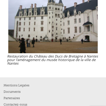
Restauration du Château des Ducs de Bretagne à Nantes
pour l’aménagement du musée historique de la ville de
Nantes
Mentions Légales
Documents
Partenaires
Contactez-nous