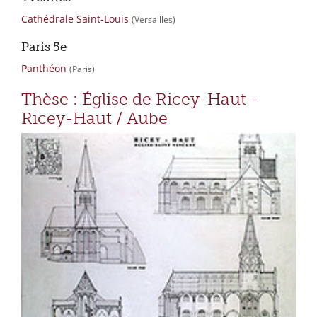
Cathédrale Saint-Louis
(Versailles)
Paris 5e
Panthéon
(Paris)
Thèse : Église de Ricey-Haut -
Ricey-Haut / Aube