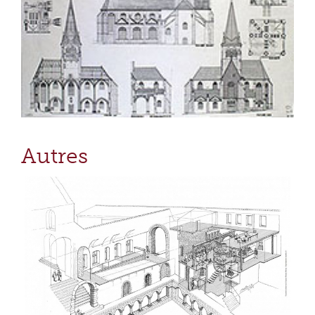
Autres