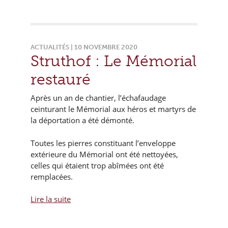
ACTUALITÉS | 10 NOVEMBRE 2020
Struthof : Le Mémorial
restauré
Après un an de chantier, l’échafaudage
ceinturant le Mémorial aux héros et martyrs de
la déportation a été démonté.
Toutes les pierres constituant l’enveloppe
extérieure du Mémorial ont été nettoyées,
celles qui étaient trop abîmées ont été
remplacées.
Lire la suite