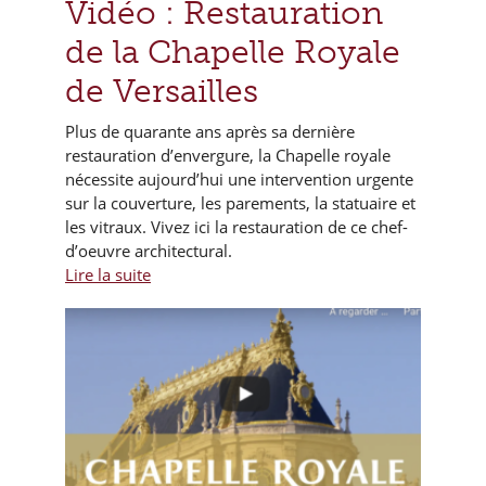
Vidéo : Restauration
de la Chapelle Royale
de Versailles
Plus de quarante ans après sa dernière
restauration d’envergure, la Chapelle royale
nécessite aujourd’hui une intervention urgente
sur la couverture, les parements, la statuaire et
les vitraux. Vivez ici la restauration de ce chef-
d’oeuvre architectural.
Lire la suite