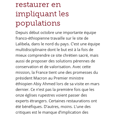
restaurer en
impliquant les
populations
Depuis début octobre une importante équipe
franco-éthiopienne travaille sur le site de
Lalibela, dans le nord du pays. C’est une équipe
multidisciplinaire dont le but est à la fois de
mieux comprendre ce site chrétien sacré, mais
aussi de proposer des solutions pérennes de
conservation et de valorisation. Avec cette
mission, la France tient une des promesses du
président Macron au Premier ministre
éthiopien Abiy Ahmed lors de sa visite en mars
dernier. Ce n’est pas la première fois que les
onze églises rupestres voient passer des
experts étrangers. Certaines restaurations ont
été bénéfiques. D’autres, moins. L’une des
critiques est le manque d’implication des