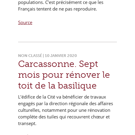
populations. C’est précisément ce que les
Français tentent de ne pas reproduire.
Source
NON CLASSÉ | 10 JANVIER 2020
Carcassonne. Sept
mois pour rénover le
toit de la basilique
L’édifice de la Cité va bénéficier de travaux
engagés par la direction régionale des affaires
culturelles, notamment pour une rénovation
complète des tuiles qui recouvrent chœur et
transept.