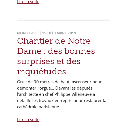
Lire la suite
NON CLASSÉ | 19 DÉCEMBRE 2019
Chantier de Notre-
Dame : des bonnes
surprises et des
inquiétudes
Grue de 90 mètres de haut, ascenseur pour
démonter l’orgue… Devant les députés,
l’architecte en chef Philippe Villeneuve a
détaillé les travaux entrepris pour restaurer la
cathédrale parisienne.
Lire la suite