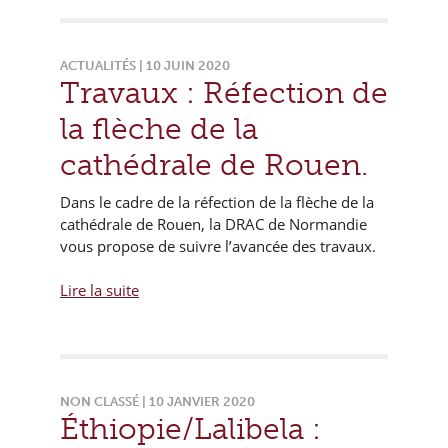
ACTUALITÉS | 10 JUIN 2020
Travaux : Réfection de
la flèche de la
cathédrale de Rouen.
Dans le cadre de la réfection de la flèche de la
cathédrale de Rouen, la DRAC de Normandie
vous propose de suivre l’avancée des travaux.
Lire la suite
NON CLASSÉ | 10 JANVIER 2020
Éthiopie/Lalibela :