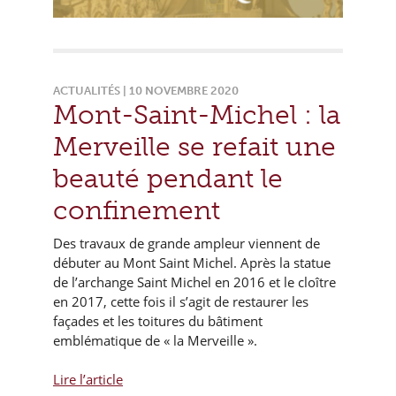
ACTUALITÉS | 10 NOVEMBRE 2020
Mont-Saint-Michel : la
Merveille se refait une
beauté pendant le
confinement
Des travaux de grande ampleur viennent de
débuter au Mont Saint Michel. Après la statue
de l’archange Saint Michel en 2016 et le cloître
en 2017, cette fois il s’agit de restaurer les
façades et les toitures du bâtiment
emblématique de « la Merveille ».
Lire l’article