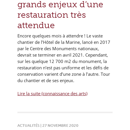
grands enjeux d’une
restauration très
attendue
Encore quelques mois à attendre ! Le vaste
chantier de l’Hôtel de la Marine, lancé en 2017
par le Centre des Monuments nationaux,
devrait se terminer en avril 2021. Cependant,
sur les quelque 12 700 m2 du monument, la
restauration n’est pas uniforme et les défis de
conservation varient d’une zone à l’autre. Tour
du chantier et de ses enjeux.
Lire la suite (connaissance des arts)
ACTUALITÉS | 27 NOVEMBRE 2020