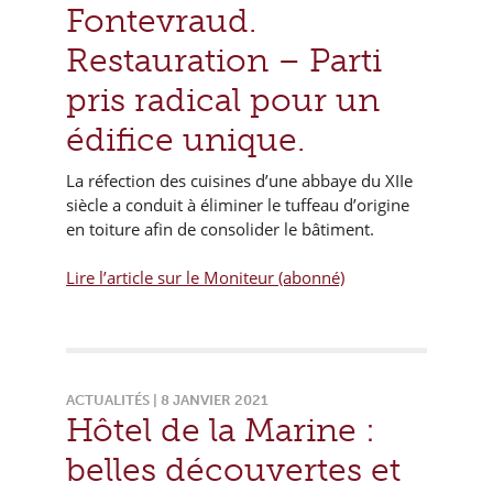
Fontevraud.
Restauration – Parti
pris radical pour un
édifice unique.
La réfection des cuisines d’une abbaye du XIIe
siècle a conduit à éliminer le tuffeau d’origine
en toiture afin de consolider le bâtiment.
Lire l’article sur le Moniteur (abonné)
ACTUALITÉS | 8 JANVIER 2021
Hôtel de la Marine :
belles découvertes et