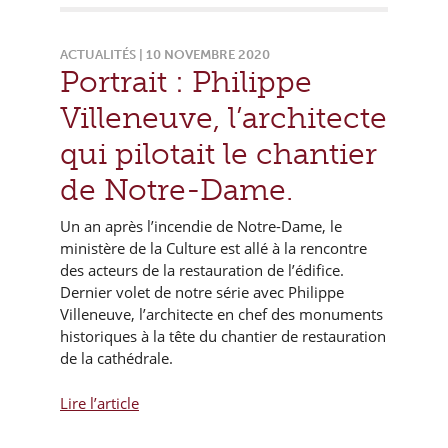
ACTUALITÉS | 10 NOVEMBRE 2020
Portrait : Philippe
Villeneuve, l’architecte
qui pilotait le chantier
de Notre-Dame.
Un an après l’incendie de Notre-Dame, le
ministère de la Culture est allé à la rencontre
des acteurs de la restauration de l’édifice.
Dernier volet de notre série avec Philippe
Villeneuve, l’architecte en chef des monuments
historiques à la tête du chantier de restauration
de la cathédrale.
Lire l’article