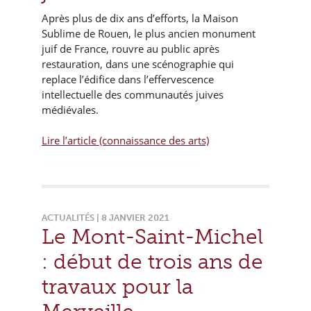
Après plus de dix ans d’efforts, la Maison
Sublime de Rouen, le plus ancien monument
juif de France, rouvre au public après
restauration, dans une scénographie qui
replace l’édifice dans l’effervescence
intellectuelle des communautés juives
médiévales.
Lire l’article (connaissance des arts)
ACTUALITÉS | 8 JANVIER 2021
Le Mont-Saint-Michel
: début de trois ans de
travaux pour la