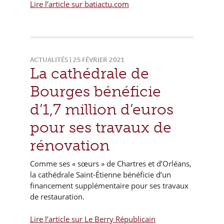
Lire l’article sur batiactu.com
ACTUALITÉS | 25 FÉVRIER 2021
La cathédrale de
Bourges bénéficie
d’1,7 million d’euros
pour ses travaux de
rénovation
Comme ses « sœurs » de Chartres et d’Orléans,
la cathédrale Saint-Étienne bénéficie d’un
financement supplémentaire pour ses travaux
de restauration.
Lire l’article sur Le Berry Républicain