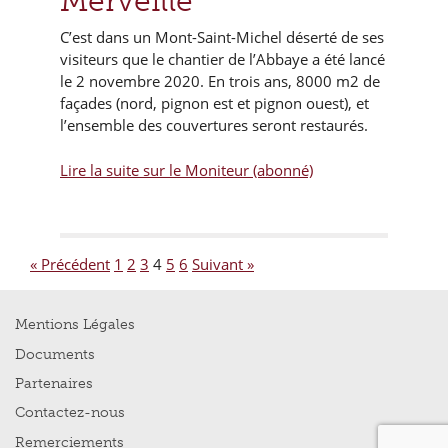
Merveille
C’est dans un Mont-Saint-Michel déserté de ses
visiteurs que le chantier de l’Abbaye a été lancé
le 2 novembre 2020. En trois ans, 8000 m2 de
façades (nord, pignon est et pignon ouest), et
l’ensemble des couvertures seront restaurés.
Lire la suite sur le Moniteur (abonné)
« Précédent
1
2
3
4
5
6
Suivant »
Mentions Légales
Documents
Partenaires
Contactez-nous
Remerciements