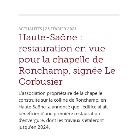
ACTUALITÉS | 25 FÉVRIER 2021
Haute-Saône :
restauration en vue
pour la chapelle de
Ronchamp, signée Le
Corbusier
L’association propriétaire de la chapelle
construite sur la colline de Ronchamp, en
Haute-Saône, a annoncé que l’édifice allait
bénéficier d’une première restauration
d’envergure, dont les travaux s’étaleront
jusqu’en 2024.