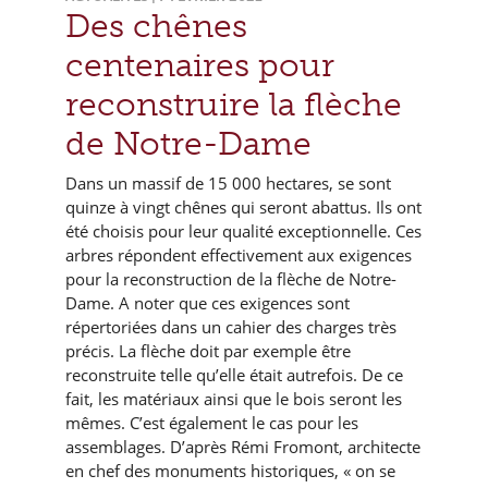
Des chênes
centenaires pour
reconstruire la flèche
de Notre-Dame
Dans un massif de 15 000 hectares, se sont
quinze à vingt chênes qui seront abattus. Ils ont
été choisis pour leur qualité exceptionnelle. Ces
arbres répondent effectivement aux exigences
pour la reconstruction de la flèche de Notre-
Dame. A noter que ces exigences sont
répertoriées dans un cahier des charges très
précis. La flèche doit par exemple être
reconstruite telle qu’elle était autrefois. De ce
fait, les matériaux ainsi que le bois seront les
mêmes. C’est également le cas pour les
assemblages. D’après Rémi Fromont, architecte
en chef des monuments historiques, « on se