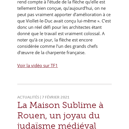
rend compte à l’étude de la flèche qu’elle est
tellement bien conçue, qu’aujourd’hui, on ne
peut pas vraiment apporter d’amélioration à ce
que Viollet-le-Duc avait conçu lui-même ». C’est
donc un réel défi pour les architectes étant
donné que le travail est vraiment colossal. A
noter qu’à ce jour, la flèche est encore
considérée comme l’un des grands chefs
d’œuvre de la charpente française.
Voir la vidéo sur TF1
ACTUALITÉS | 7 FÉVRIER 2021
La Maison Sublime à
Rouen, un joyau du
judaïsme médiéval