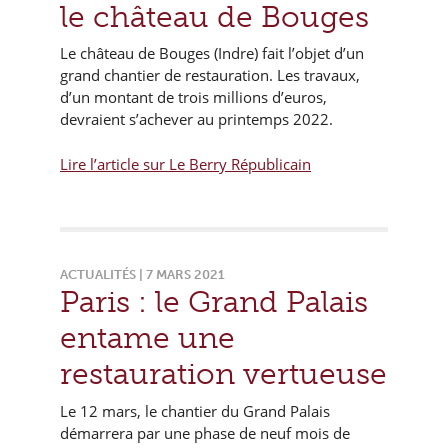
le château de Bouges
Le château de Bouges (Indre) fait l’objet d’un
grand chantier de restauration. Les travaux,
d’un montant de trois millions d’euros,
devraient s’achever au printemps 2022.
Lire l’article sur Le Berry Républicain
ACTUALITÉS | 7 MARS 2021
Paris : le Grand Palais
entame une
restauration vertueuse
Le 12 mars, le chantier du Grand Palais
démarrera par une phase de neuf mois de