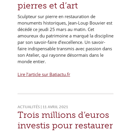
pierres et d’art
Sculpteur sur pierre en restauration de
monuments historiques, Jean-Loup Bouvier est
décédé ce jeudi 25 mars au matin. Cet
amoureux du patrimoine a marqué la discipline
par son savoir-faire d’excellence. Un savoir-
faire indispensable transmis avec passion dans
son Atelier, qui rayonne désormais dans le
monde entier.
Lire l’article sur Batiactu.fr
ACTUALITÉS | 11 AVRIL 2021
Trois millions d’euros
investis pour restaurer