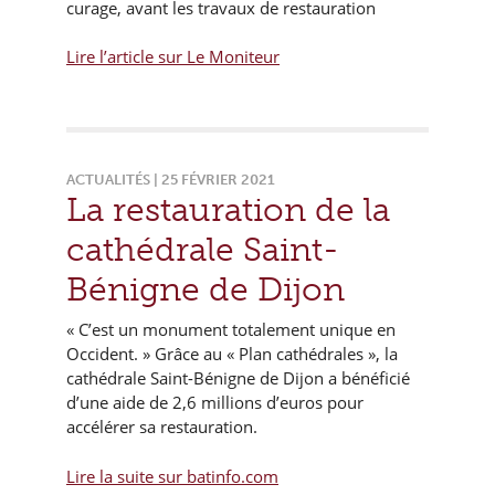
curage, avant les travaux de restauration
Lire l’article sur Le Moniteur
ACTUALITÉS | 25 FÉVRIER 2021
La restauration de la
cathédrale Saint-
Bénigne de Dijon
« C’est un monument totalement unique en
Occident. » Grâce au « Plan cathédrales », la
cathédrale Saint-Bénigne de Dijon a bénéficié
d’une aide de 2,6 millions d’euros pour
accélérer sa restauration.
Lire la suite sur batinfo.com