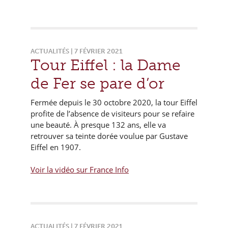
ACTUALITÉS | 7 FÉVRIER 2021
Tour Eiffel : la Dame
de Fer se pare d’or
Fermée depuis le 30 octobre 2020, la tour Eiffel
profite de l’absence de visiteurs pour se refaire
une beauté. À presque 132 ans, elle va
retrouver sa teinte dorée voulue par Gustave
Eiffel en 1907.
Voir la vidéo sur France Info
ACTUALITÉS | 7 FÉVRIER 2021