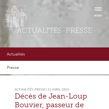
ACTUALITÉS-PRESSE
Actualités
Presse
ACTUALITÉS-PRESSE | 11 AVRIL 2021
Décès de Jean-Loup
Bouvier, passeur de