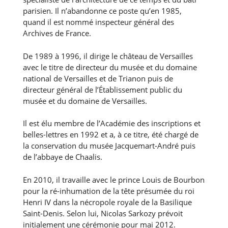
parisien. Il n’abandonne ce poste qu’en 1985,
quand il est nommé inspecteur général des
Archives de France.
De 1989 à 1996, il dirige le château de Versailles
avec le titre de directeur du musée et du domaine
national de Versailles et de Trianon puis de
directeur général de l’Établissement public du
musée et du domaine de Versailles.
Il est élu membre de l’Académie des inscriptions et
belles-lettres en 1992 et a, à ce titre, été chargé de
la conservation du musée Jacquemart-André puis
de l’abbaye de Chaalis.
En 2010, il travaille avec le prince Louis de Bourbon
pour la ré-inhumation de la tête présumée du roi
Henri IV dans la nécropole royale de la Basilique
Saint-Denis. Selon lui, Nicolas Sarkozy prévoit
initialement une cérémonie pour mai 2012.