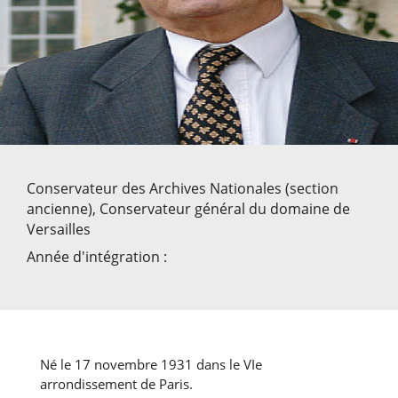
Conservateur des Archives Nationales (section
ancienne), Conservateur général du domaine de
Versailles
Année d'intégration :
Né le 17 novembre 1931 dans le VIe
arrondissement de Paris.