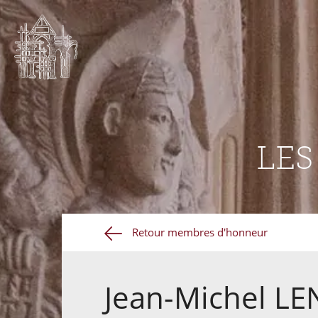
LE
Retour membres d'honneur
Jean-Michel L