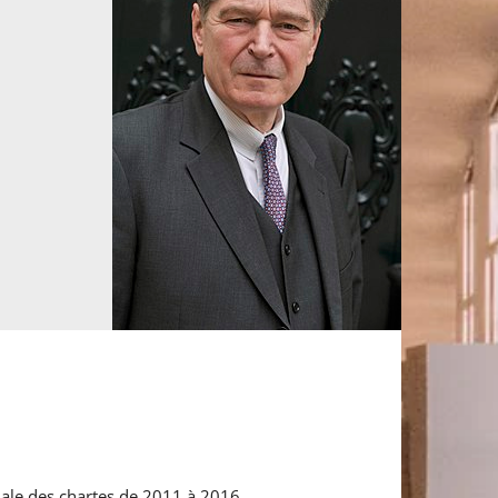
tionale des chartes de 2011 à 2016.