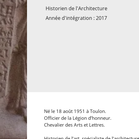
Historien de l'Architecture
Année d'intégration : 2017
Né le 18 août 1951 à Toulon.
Officier de la Légion d’honneur.
Chevalier des Arts et Lettres.
Historien de l’art, spécialiste de l’architectur