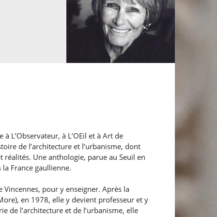
 à L’Observateur, à L’OEil et à Art de
stoire de l’architecture et l’urbanisme, dont
t réalités. Une anthologie, parue au Seuil en
 la France gaullienne.
de Vincennes, pour y enseigner. Après la
ore), en 1978, elle y devient professeur et y
e de l’architecture et de l’urbanisme, elle