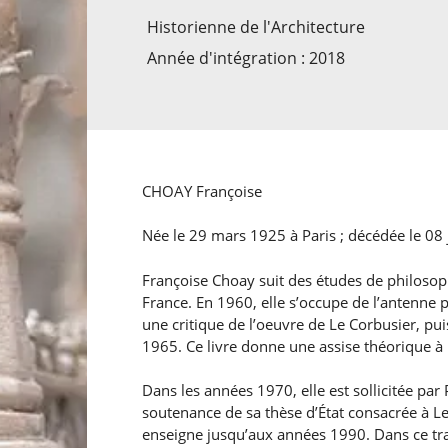
Historienne de l'Architecture
Année d'intégration : 2018
CHOAY Françoise
Née le 29 mars 1925 à Paris ; décédée le 08 
Françoise Choay suit des études de philosophi
France. En 1960, elle s’occupe de l’antenne pa
une critique de l’oeuvre de Le Corbusier, pui
1965. Ce livre donne une assise théorique à
Dans les années 1970, elle est sollicitée par
soutenance de sa thèse d’État consacrée à Le
enseigne jusqu’aux années 1990. Dans ce trava