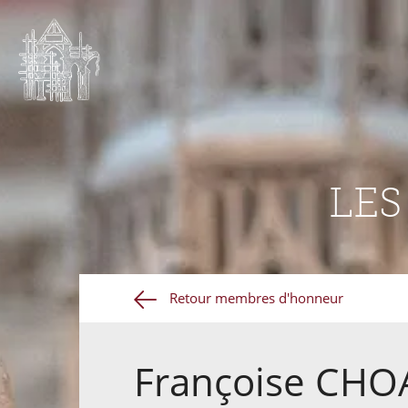
LE
Retour membres d'honneur
Françoise CHO