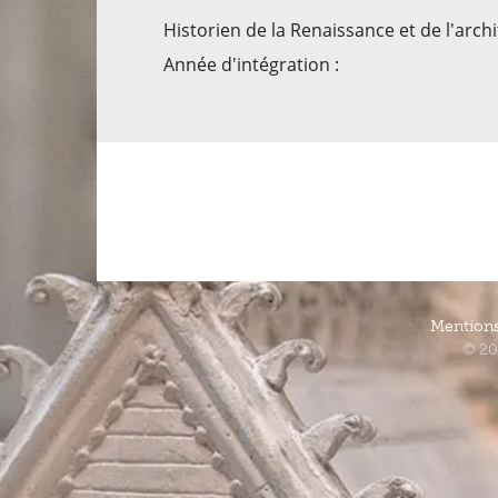
Historien de la Renaissance et de l'arch
Année d'intégration :
Mentions
© 20