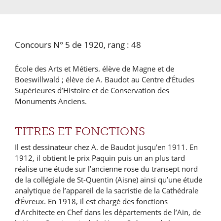
Concours N° 5 de 1920, rang : 48
École des Arts et Métiers. élève de Magne et de
Boeswillwald ; élève de A. Baudot au Centre d’Études
Supérieures d’Histoire et de Conservation des
Monuments Anciens.
TITRES ET FONCTIONS
Il est dessinateur chez A. de Baudot jusqu’en 1911. En
1912, il obtient le prix Paquin puis un an plus tard
réalise une étude sur l’ancienne rose du transept nord
de la collégiale de St-Quentin (Aisne) ainsi qu’une étude
analytique de l’appareil de la sacristie de la Cathédrale
d’Évreux. En 1918, il est chargé des fonctions
d’Architecte en Chef dans les départements de l’Ain, de