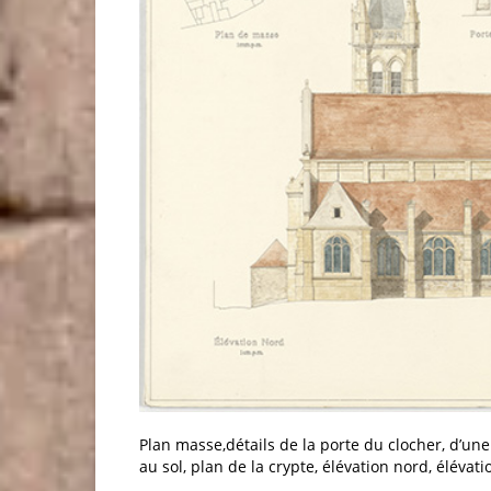
Plan masse,détails de la porte du clocher, d’une 
au sol, plan de la crypte, élévation nord, élévatio