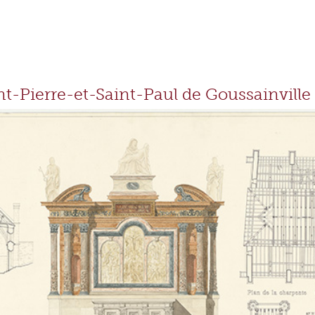
int-Pierre-et-Saint-Paul de Goussainville 