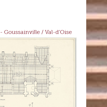
- Goussainville / Val-d’Oise