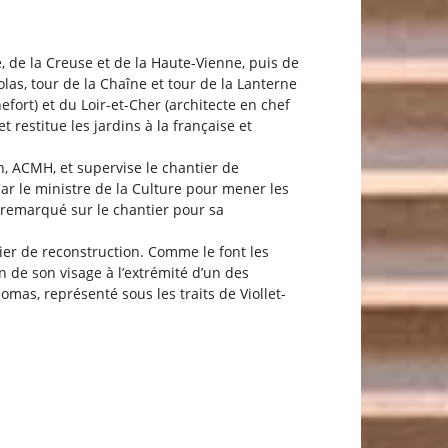
de la Creuse et de la Haute-Vienne, puis de
las, tour de la Chaîne et tour de la Lanterne
efort) et du Loir-et-Cher (architecte en chef
 restitue les jardins à la française et
, ACMH, et supervise le chantier de
par le ministre de la Culture pour mener les
 remarqué sur le chantier pour sa
tier de reconstruction. Comme le font les
n de son visage à l’extrémité d’un des
omas, représenté sous les traits de Viollet-