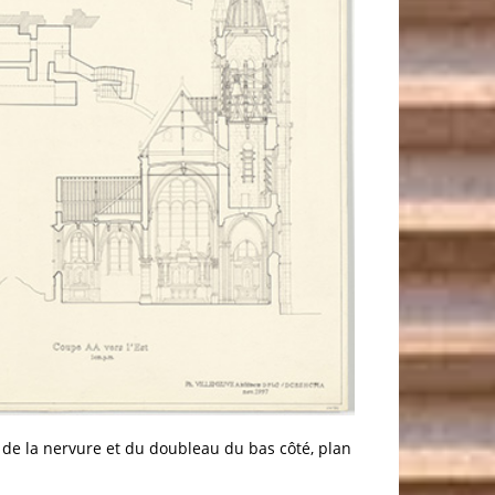
il de la nervure et du doubleau du bas côté, plan