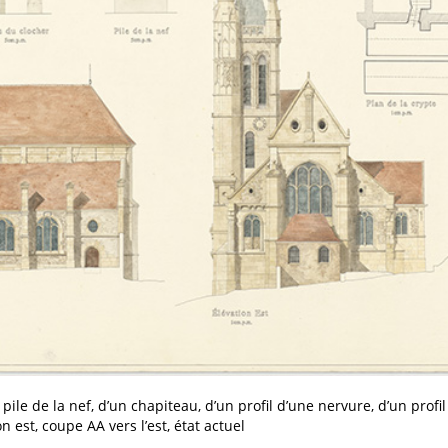
pile de la nef, d’un chapiteau, d’un profil d’une nervure, d’un prof
n est, coupe AA vers l’est, état actuel