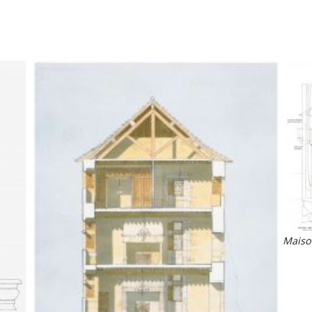
Maiso