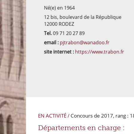
Né(e) en 1964
12 bis, boulevard de la République
12000 RODEZ
Tel.
09 71 20 27 89
email :
pjtrabon@wanadoo.fr
site internet :
https://www.trabon.fr
EN ACTIVITÉ /
Concours de 2017, rang : 1
Départements en charge :