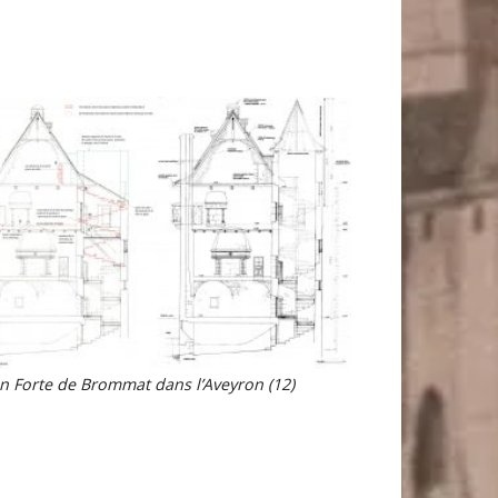
n Forte de Brommat dans l’Aveyron (12)