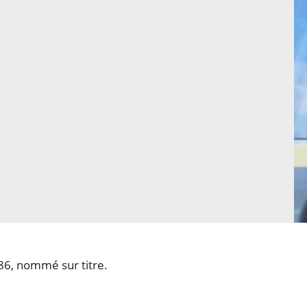
86, nommé sur titre.