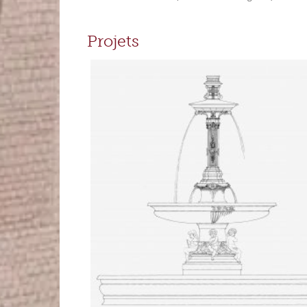
Projets