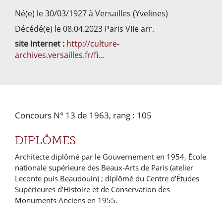
Né(e) le 30/03/1927 à Versailles (Yvelines)
Décédé(e) le 08.04.2023 Paris VIIe arr.
site internet :
http://culture-
archives.versailles.fr/fi...
Concours N° 13 de 1963, rang : 105
DIPLÔMES
Architecte diplômé par le Gouvernement en 1954, École
nationale supérieure des Beaux-Arts de Paris (atelier
Leconte puis Beaudouin) ; diplômé du Centre d’Études
Supérieures d’Histoire et de Conservation des
Monuments Anciens en 1955.