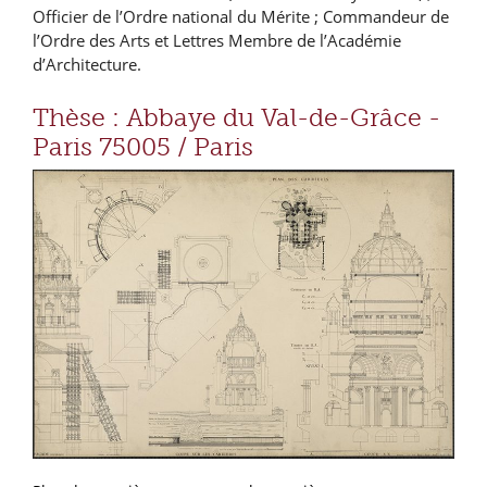
Officier de l’Ordre national du Mérite ; Commandeur de
l’Ordre des Arts et Lettres Membre de l’Académie
d’Architecture.
Thèse : Abbaye du Val-de-Grâce -
Paris 75005 / Paris