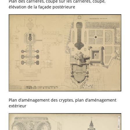
Plan des carrières, coupe sur les carrières, coupe,
élévation de la façade postérieure
Plan d’aménagement des cryptes, plan d’aménagement
extérieur