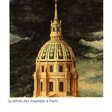
Le dôme des Invalides à Paris