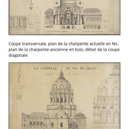
Coupe transversale, plan de la charpente actuelle en fer,
plan de la charpente ancienne en bois, détail de la coupe
diagonale