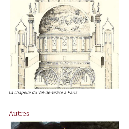
La chapelle du Val-de-Grâce à Paris
Autres