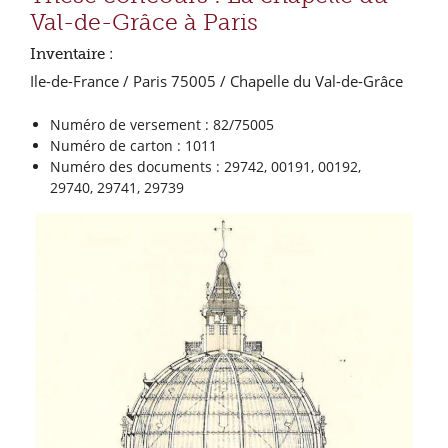
Val-de-Grâce à Paris
Inventaire :
Ile-de-France / Paris 75005 / Chapelle du Val-de-Grâce
Numéro de versement : 82/75005
Numéro de carton : 1011
Numéro des documents : 29742, 00191, 00192,
29740, 29741, 29739