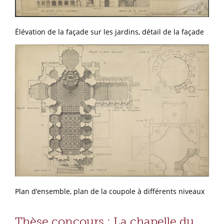
Élévation de la façade sur les jardins, détail de la façade
Plan d’ensemble, plan de la coupole à différents niveaux
Thèse concours : La chapelle du