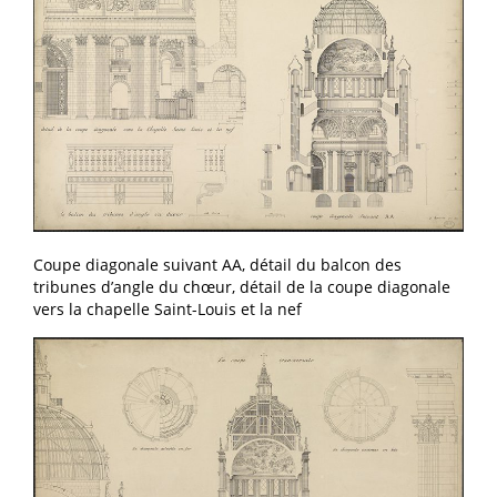
Coupe diagonale suivant AA, détail du balcon des
tribunes d’angle du chœur, détail de la coupe diagonale
vers la chapelle Saint-Louis et la nef