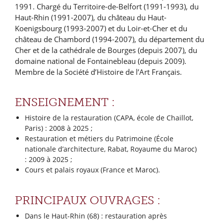
1991. Chargé du Territoire-de-Belfort (1991-1993), du
Haut-Rhin (1991-2007), du château du Haut-
Koenigsbourg (1993-2007) et du Loir-et-Cher et du
château de Chambord (1994-2007), du département du
Cher et de la cathédrale de Bourges (depuis 2007), du
domaine national de Fontainebleau (depuis 2009).
Membre de la Société d’Histoire de l’Art Français.
ENSEIGNEMENT :
Histoire de la restauration (CAPA, école de Chaillot,
Paris) : 2008 à 2025 ;
Restauration et métiers du Patrimoine (École
nationale d’architecture, Rabat, Royaume du Maroc)
: 2009 à 2025 ;
Cours et palais royaux (France et Maroc).
PRINCIPAUX OUVRAGES :
Dans le Haut-Rhin (68) : restauration après