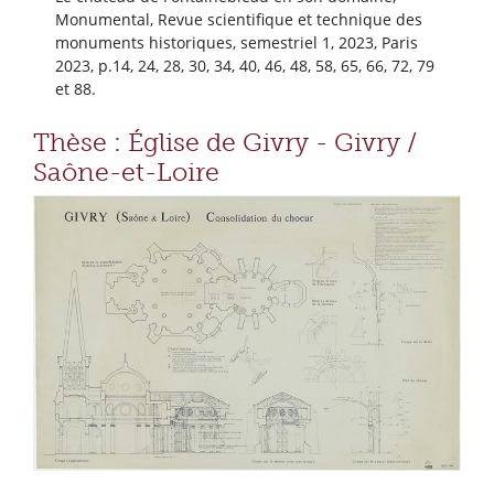
Monumental, Revue scientifique et technique des
monuments historiques, semestriel 1, 2023, Paris
2023, p.14, 24, 28, 30, 34, 40, 46, 48, 58, 65, 66, 72, 79
et 88.
Thèse : Église de Givry - Givry /
Saône-et-Loire