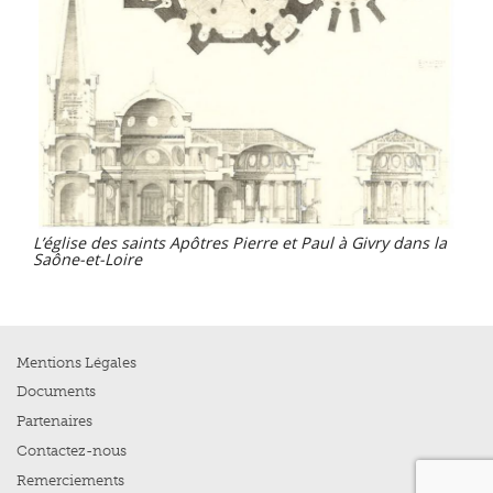
L’église des saints Apôtres Pierre et Paul à Givry dans la
Saône-et-Loire
Mentions Légales
Documents
Partenaires
Contactez-nous
Remerciements