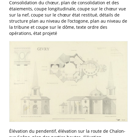
Consolidation du chœur, plan de consolidation et des
étaiements, coupe longitudinale, coupe sur le chœur vue
sur la nef, coupe sur le chœur état restitué, détails de
structure plan au niveau de l’octogone, plan au niveau de
la tribune et coupe sur le dôme, texte ordre des
opérations, état projeté
Élévation du pendentif, élévation sur la route de Chalon-