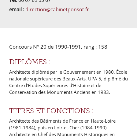
email :
direction@cabinetponsot.fr
Concours N° 20 de 1990-1991, rang : 158
DIPLÔMES :
Architecte diplômé par le Gouvernement en 1980, École
nationale supérieure des Beaux-Arts, UPA 5, diplômé du
Centre d’Études Supérieures d’Histoire et de
Conservation des Monuments Anciens en 1983.
TITRES ET FONCTIONS :
Architecte des Bâtiments de France en Haute-Loire
(1981-1984), puis en Loir-et-Cher (1984-1990).
Architecte en Chef des Monuments Historiques en