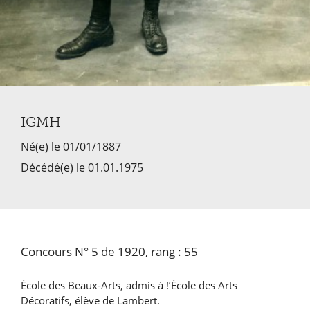
IGMH
Né(e) le 01/01/1887
Décédé(e) le 01.01.1975
Concours N° 5 de 1920, rang : 55
École des Beaux-Arts, admis à !’École des Arts
Décoratifs, élève de Lambert.