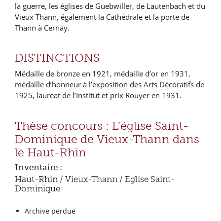
la guerre, les églises de Guebwiller, de Lautenbach et du
Vieux Thann, également la Cathédrale et la porte de
Thann à Cernay.
DISTINCTIONS
Médaille de bronze en 1921, médaille d’or en 1931,
médaille d’honneur à l’exposition des Arts Décoratifs de
1925, lauréat de l’Institut et prix Rouyer en 1931.
Thèse concours : L’église Saint-
Dominique de Vieux-Thann dans
le Haut-Rhin
Inventaire :
Haut-Rhin / Vieux-Thann / Eglise Saint-
Dominique
Archive perdue