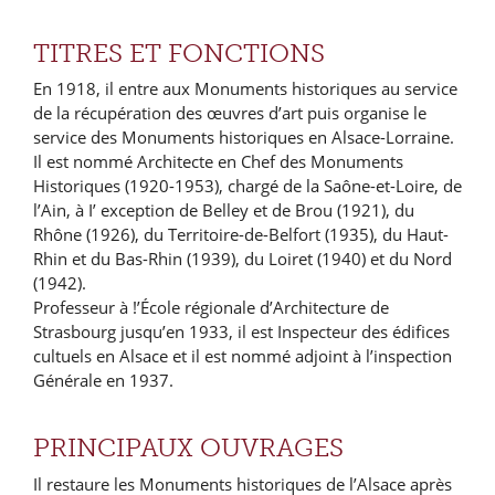
TITRES ET FONCTIONS
En 1918, il entre aux Monuments historiques au service
de la récupération des œuvres d’art puis organise le
service des Monuments historiques en Alsace-Lorraine.
Il est nommé Architecte en Chef des Monuments
Historiques (1920-1953), chargé de la Saône-et-Loire, de
l’Ain, à I’ exception de Belley et de Brou (1921), du
Rhône (1926), du Territoire-de-Belfort (1935), du Haut-
Rhin et du Bas-Rhin (1939), du Loiret (1940) et du Nord
(1942).
Professeur à !’École régionale d’Architecture de
Strasbourg jusqu’en 1933, il est Inspecteur des édifices
cultuels en Alsace et il est nommé adjoint à l’inspection
Générale en 1937.
PRINCIPAUX OUVRAGES
Il restaure les Monuments historiques de l’Alsace après