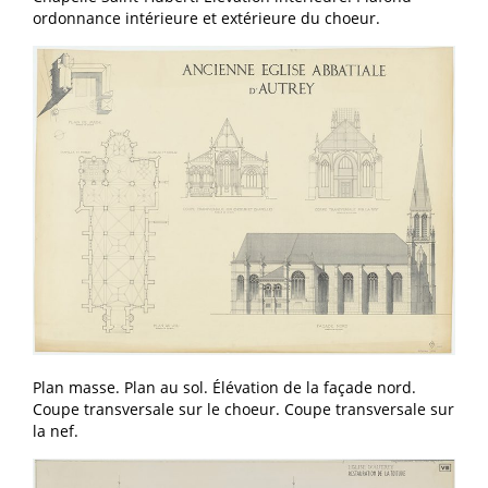
ordonnance intérieure et extérieure du choeur.
Plan masse. Plan au sol. Élévation de la façade nord.
Coupe transversale sur le choeur. Coupe transversale sur
la nef.