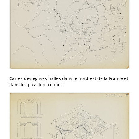
Cartes des églises-halles dans le nord-est de la France et
dans les pays limitrophes.