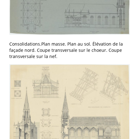
Consolidations.Plan masse. Plan au sol. Élévation de la
façade nord. Coupe transversale sur le choeur. Coupe
transversale sur la nef.