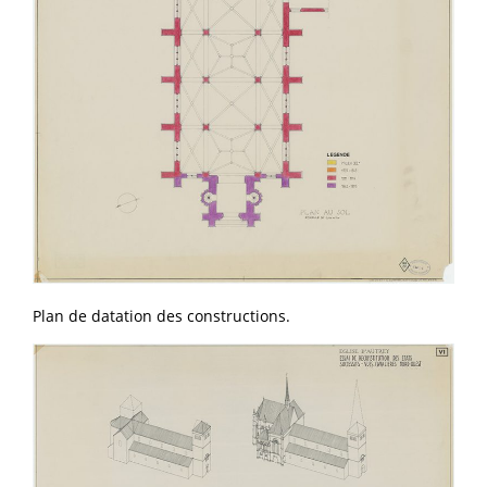
Plan de datation des constructions.