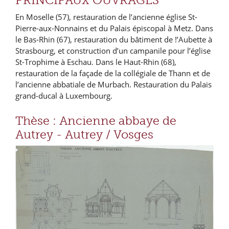
PRINCIPAUX OUVRAGES
En Moselle (57), restauration de l’ancienne église St-
Pierre-aux-Nonnains et du Palais épiscopal à Metz. Dans
le Bas-Rhin (67), restauration du bâtiment de !’Aubette à
Strasbourg, et construction d’un campanile pour l’église
St-Trophime à Eschau. Dans le Haut-Rhin (68),
restauration de la façade de la collégiale de Thann et de
l’ancienne abbatiale de Murbach. Restauration du Palais
grand-ducal à Luxembourg.
Thèse : Ancienne abbaye de
Autrey - Autrey / Vosges