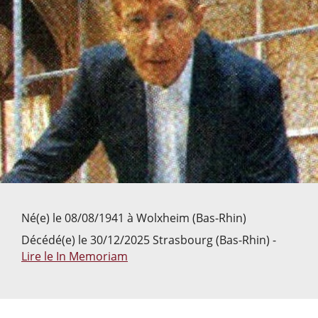
Né(e) le 08/08/1941 à Wolxheim (Bas-Rhin)
Décédé(e) le 30/12/2025 Strasbourg (Bas-Rhin) -
Lire le In Memoriam