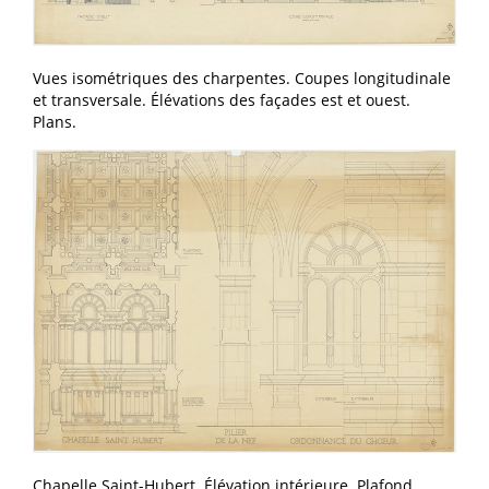
Vues isométriques des charpentes. Coupes longitudinale
et transversale. Élévations des façades est et ouest.
Plans.
Chapelle Saint-Hubert. Élévation intérieure. Plafond