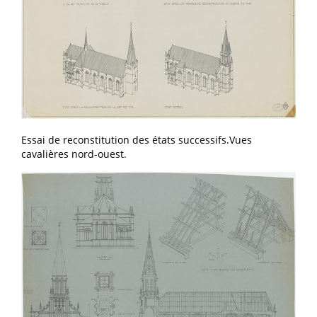
Essai de reconstitution des états successifs.Vues
cavalières nord-ouest.