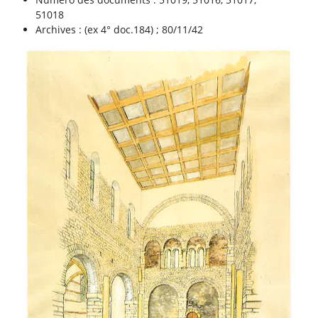
51018
Archives : (ex 4° doc.184) ; 80/11/42