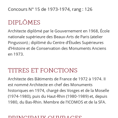
Concours N° 15 de 1973-1974, rang : 126
DIPLÔMES
Architecte diplômé par le Gouvernement en 1968, École
nationale supérieure des Beaux-Arts de Paris (atelier
Pingusson) ; diplômé du Centre d’Études Supérieures
d’Histoire et de Conservation des Monuments Anciens
en 1973.
TITRES ET FONCTIONS
Architecte des Bâtiments de France de 1972 à 1974. II
est nommé Architecte en chef des Monuments
historiques en 1974, chargé des Vosges et de la Moselle
(1974-1980), puis du Haut-Rhin (1980-1989) et, depuis
1980, du Bas-Rhin. Membre de l’ICOMOS et de la SFA.