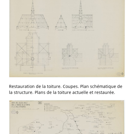
Restauration de la toiture. Coupes. Plan schématique de
la structure. Plans de la toiture actuelle et restaurée.