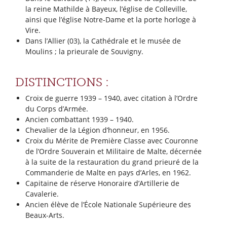
la reine Mathilde à Bayeux, l’église de Colleville,
ainsi que l’église Notre-Dame et la porte horloge à
Vire.
Dans l’Allier (03), la Cathédrale et le musée de
Moulins ; la prieurale de Souvigny.
DISTINCTIONS :
Croix de guerre 1939 – 1940, avec citation à l’Ordre
du Corps d’Armée.
Ancien combattant 1939 – 1940.
Chevalier de la Légion d’honneur, en 1956.
Croix du Mérite de Première Classe avec Couronne
de l’Ordre Souverain et Militaire de Malte, décernée
à la suite de la restauration du grand prieuré de la
Commanderie de Malte en pays d’Arles, en 1962.
Capitaine de réserve Honoraire d’Artillerie de
Cavalerie.
Ancien élève de l’École Nationale Supérieure des
Beaux-Arts.