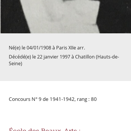
Né(e) le 04/01/1908 à Paris XIIe arr.
Décédé(e) le 22 janvier 1997 à Chatillon (Hauts-de-
Seine)
Concours N° 9 de 1941-1942, rang : 80