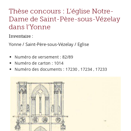
Thèse concours : L’église Notre-
Dame de Saint-Père-sous-Vézelay
dans l’Yonne
Inventaire :
Yonne / Saint-Père-sous-Vézelay / Eglise
Numéro de versement : 82/89
Numéro de carton : 1014
Numéro des documents : 17230 , 17234 , 17233