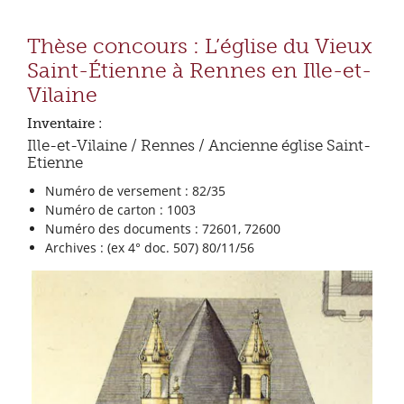
Thèse concours : L’église du Vieux
Saint-Étienne à Rennes en Ille-et-
Vilaine
Inventaire :
Ille-et-Vilaine / Rennes / Ancienne église Saint-
Etienne
Numéro de versement : 82/35
Numéro de carton : 1003
Numéro des documents : 72601, 72600
Archives : (ex 4° doc. 507) 80/11/56