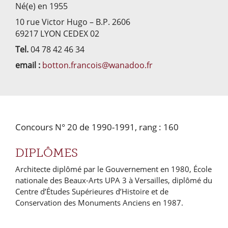
Né(e) en 1955
10 rue Victor Hugo – B.P. 2606
69217 LYON CEDEX 02
Tel.
04 78 42 46 34
email :
botton.francois@wanadoo.fr
Concours N° 20 de 1990-1991, rang : 160
DIPLÔMES
Architecte diplômé par le Gouvernement en 1980, École
nationale des Beaux-Arts UPA 3 à Versailles, diplômé du
Centre d’Études Supérieures d’Histoire et de
Conservation des Monuments Anciens en 1987.