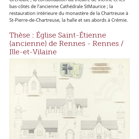
bas-côtés de l’ancienne Cathédrale StMaurice ; la
restauration intérieure du monastère de la Chartreuse à
St-Pierre-de-Chartreuse, la halle et ses abords à Crémie.
Thèse : Église Saint-Étienne
(ancienne) de Rennes - Rennes /
Ille-et-Vilaine