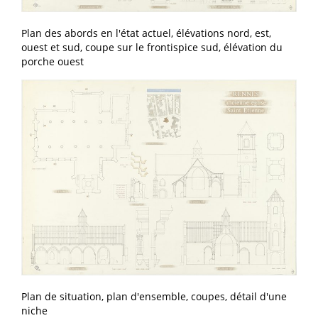
Plan des abords en l'état actuel, élévations nord, est,
ouest et sud, coupe sur le frontispice sud, élévation du
porche ouest
Plan de situation, plan d'ensemble, coupes, détail d'une
niche