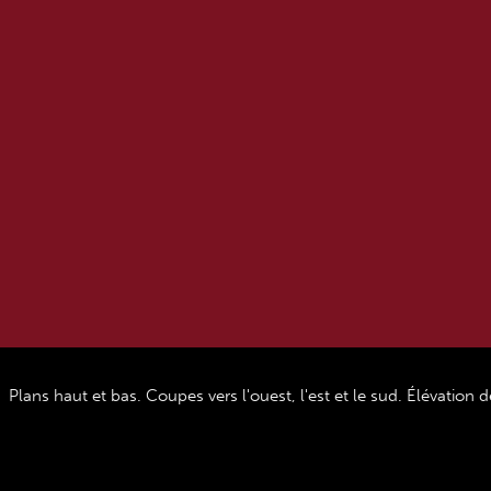
Plans haut et bas. Coupes vers l'ouest, l'est et le sud. Élévation d