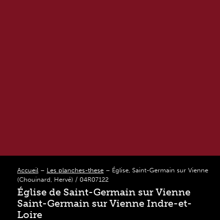
Accueil
–
Les planches-these
–
Église, Saint-Germain sur Vienne
(Chouinard, Hervé) / 04R07122
Église de Saint-Germain sur Vienne
Saint-Germain sur Vienne Indre-et-
Loire