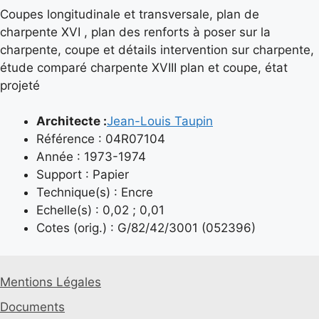
Coupes longitudinale et transversale, plan de
charpente XVI , plan des renforts à poser sur la
charpente, coupe et détails intervention sur charpente,
étude comparé charpente XVIII plan et coupe, état
projeté
Architecte :
Jean-Louis Taupin
Référence : 04R07104
Année : 1973-1974
Support : Papier
Technique(s) : Encre
Echelle(s) : 0,02 ; 0,01
Cotes (orig.) : G/82/42/3001 (052396)
Mentions Légales
Documents