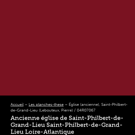
Accueil
–
Les planches-these
–
Église (ancienne), Saint-Philbert-
de-Grand-Lieu (Lebouteux, Pierre) / 04R07067
Ancienne église de Saint-Philbert-de-
Grand-Lieu Saint-Philbert-de-Grand-
Lieu Loire-Atlantique