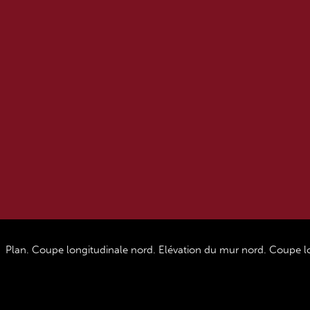
Plan. Coupe longitudinale nord. Elévation du mur nord. Coupe l